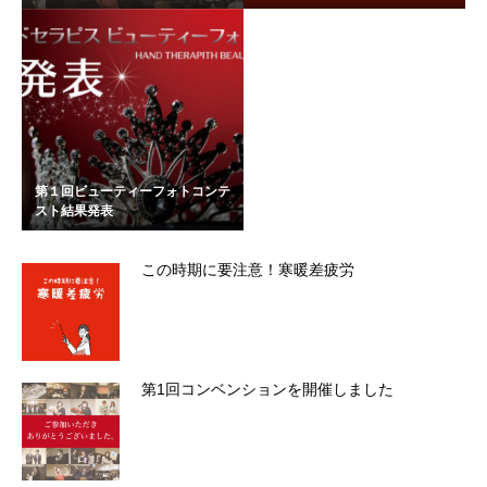
第１回ビューティーフォトコンテ
スト結果発表
この時期に要注意！寒暖差疲労
第1回コンベンションを開催しました