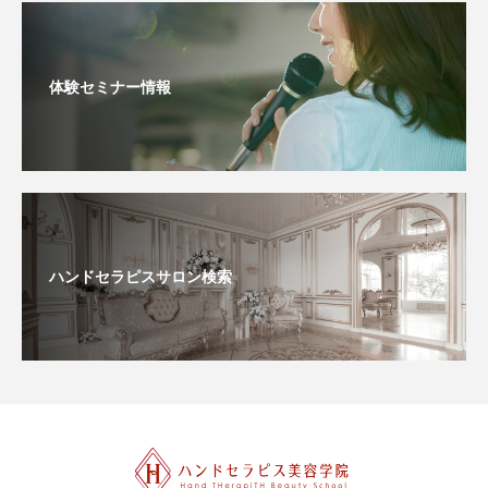
体験セミナー情報
ハンドセラピスサロン検索