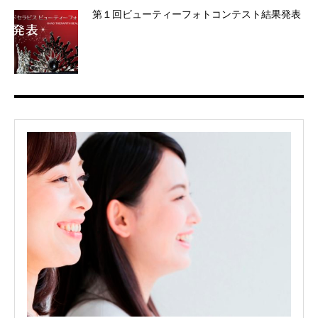
第１回ビューティーフォトコンテスト結果発表