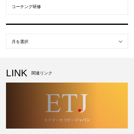
コーチング研修
月を選択
LINK
関連リンク