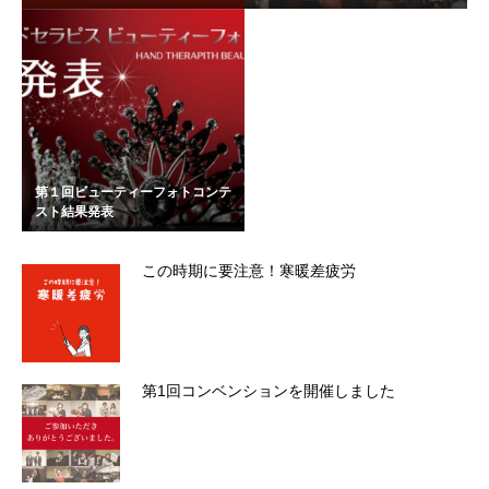
第１回ビューティーフォトコンテ
スト結果発表
この時期に要注意！寒暖差疲労
第1回コンベンションを開催しました