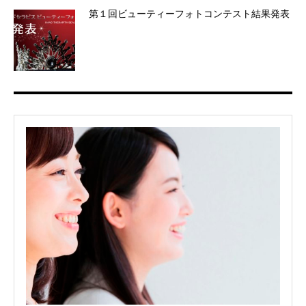
第１回ビューティーフォトコンテスト結果発表