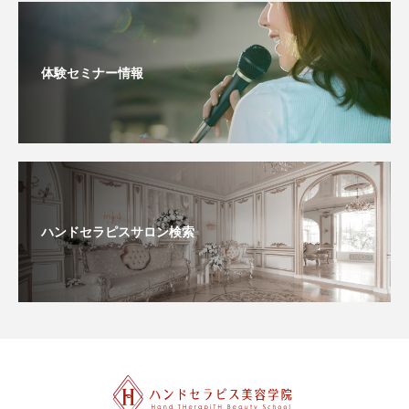
体験セミナー情報
ハンドセラピスサロン検索