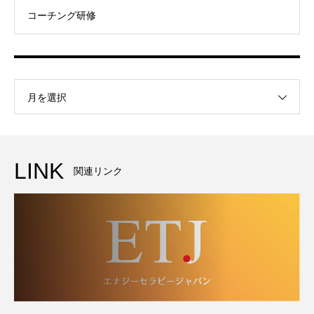
コーチング研修
月を選択
LINK
関連リンク