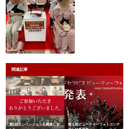
関連記事
第1回コンベンションを開催しま
第１回ビューティーフォトコンテ