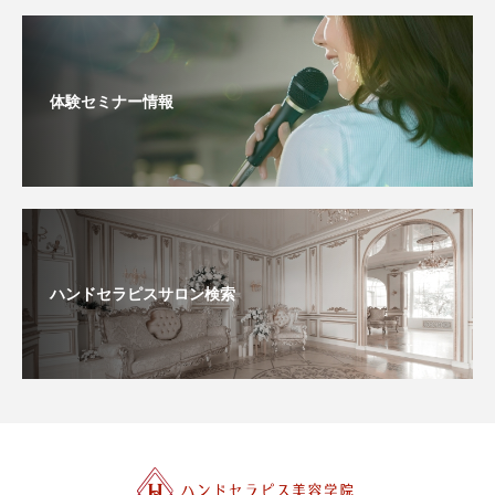
体験セミナー情報
ハンドセラピスサロン検索