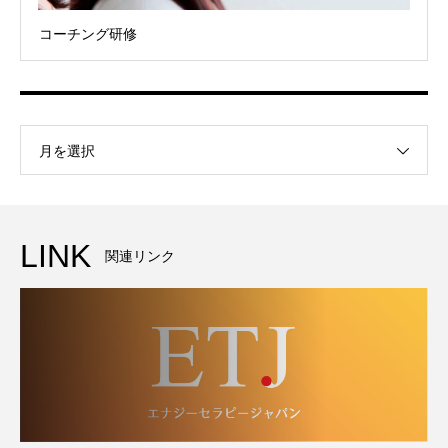
コーチング研修
月を選択
LINK
関連リンク