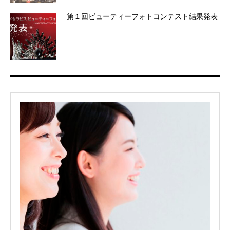
第１回ビューティーフォトコンテスト結果発表