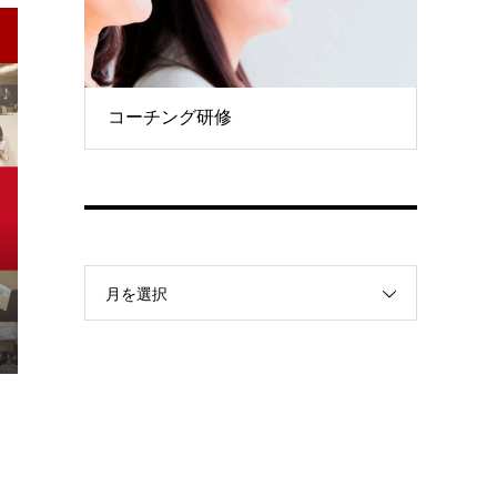
コーチング研修
月を選択