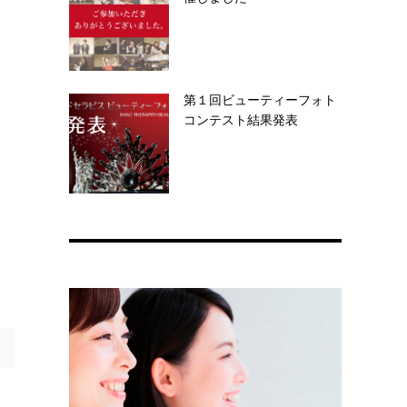
第１回ビューティーフォト
コンテスト結果発表