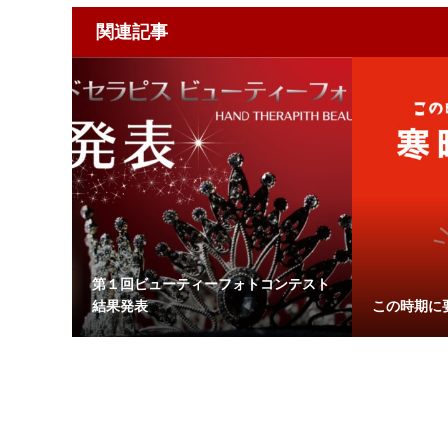
関連記事
第１回ビューティーフォトコンテスト
結果発表
この時期に