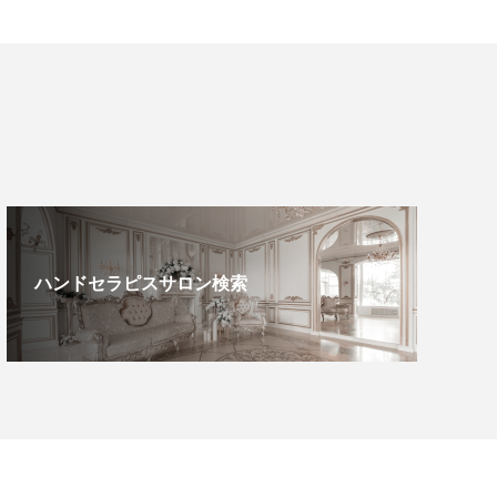
ハンドセラピスサロン検索