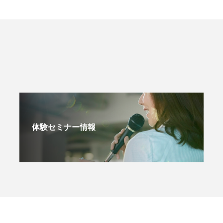
体験セミナー情報