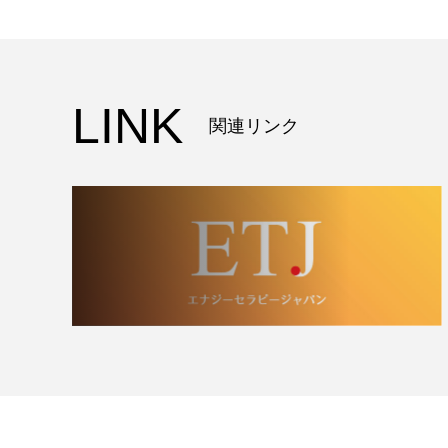
LINK
関連リンク