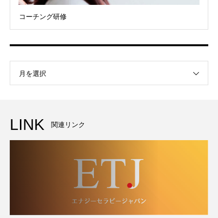
コーチング研修
月を選択
LINK
関連リンク