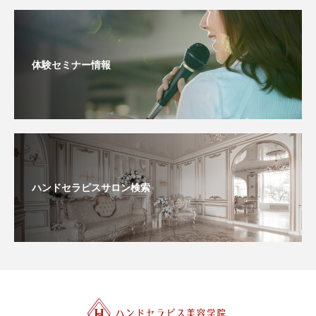
体験セミナー情報
ハンドセラピスサロン検索