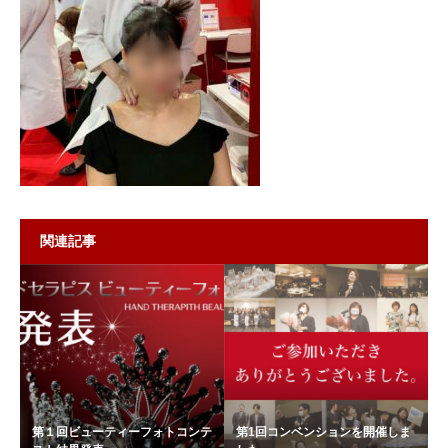
関連記事
第１回ビューティーフォトコンテ
第1回コンベンションを開催しま