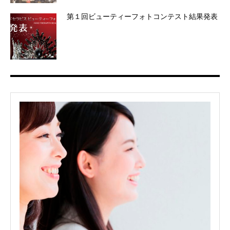
第１回ビューティーフォトコンテスト結果発表