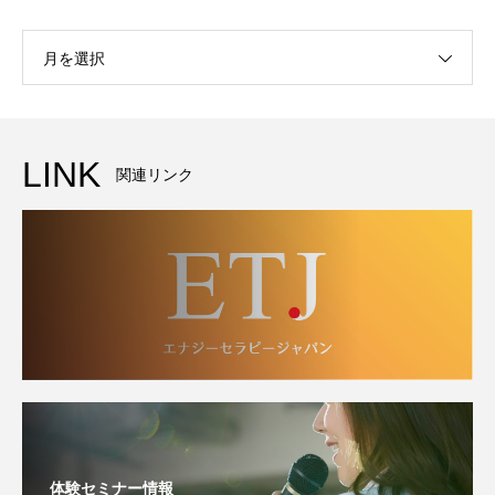
月を選択
LINK
関連リンク
体験セミナー情報