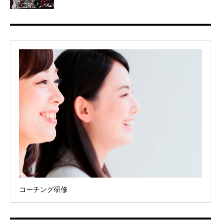
コーチング研修