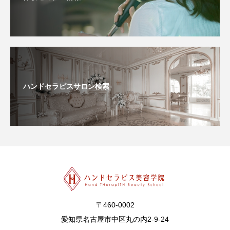
ハンドセラピスサロン検索
〒460-0002
愛知県名古屋市中区丸の内2-9-24