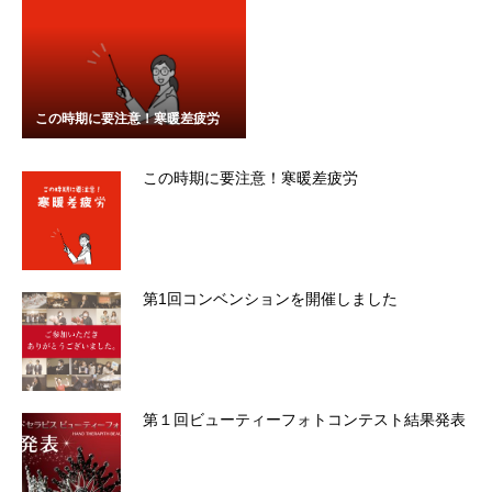
この時期に要注意！寒暖差疲労
この時期に要注意！寒暖差疲労
第1回コンベンションを開催しました
第１回ビューティーフォトコンテスト結果発表