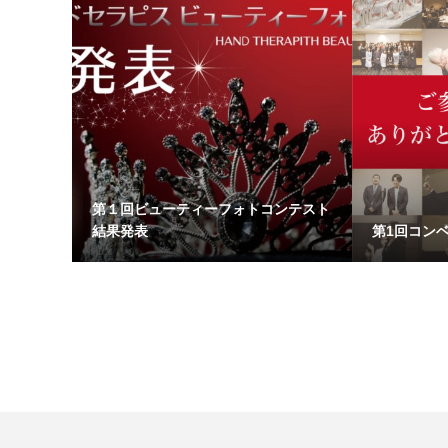
第１回ビューティーフォトコンテスト
結果発表
第1回コン