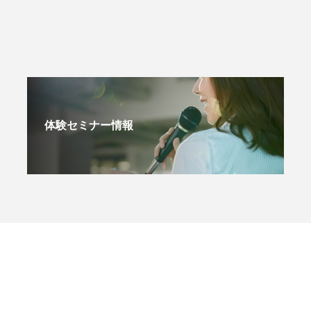
体験セミナー情報