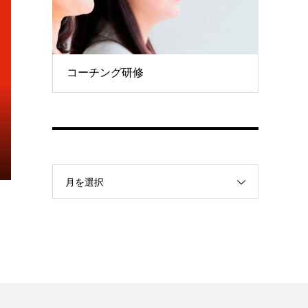
コーチング研修
月を選択