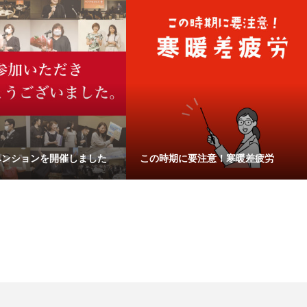
ベンションを開催しました
この時期に要注意！寒暖差疲労