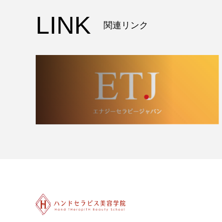
LINK
関連リンク