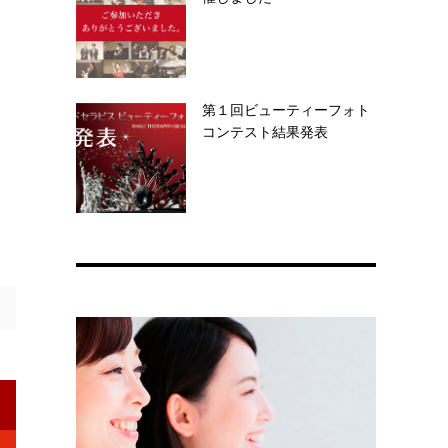
第１回ビューティーフォト
コンテスト結果発表