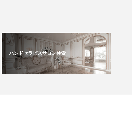
ハンドセラピスサロン検索