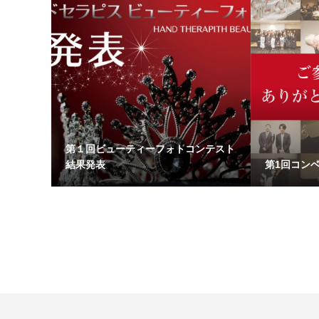
第１回ビューティーフォトコンテスト
結果発表
第1回コン