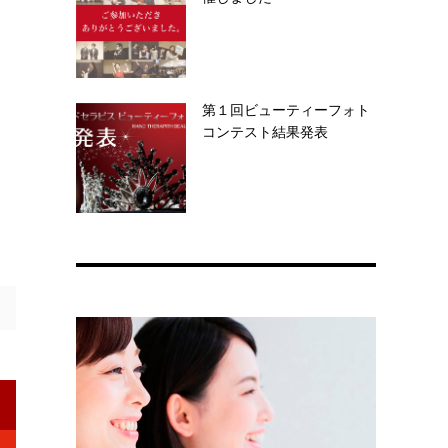
第１回ビューティーフォト
コンテスト結果発表