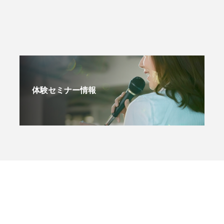
体験セミナー情報