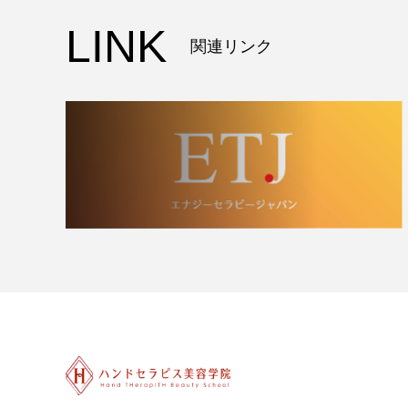
LINK
関連リンク