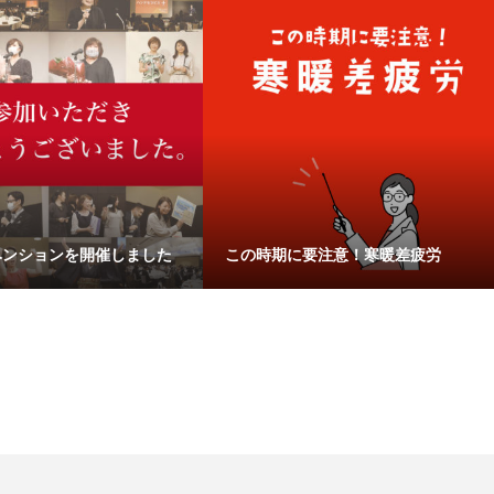
ベンションを開催しました
この時期に要注意！寒暖差疲労