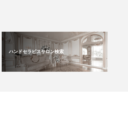
ハンドセラピスサロン検索