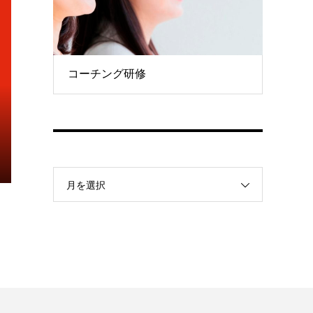
コーチング研修
月を選択