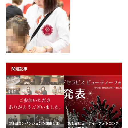
関連記事
第1回コンベンションを開催しま
第１回ビューティーフォトコンテ