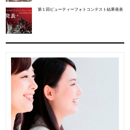
第１回ビューティーフォトコンテスト結果発表