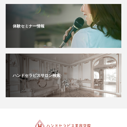
体験セミナー情報
ハンドセラピスサロン検索