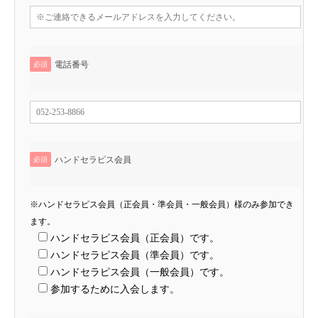
電話番号
必須
ハンドセラピス会員
必須
※ハンドセラピス会員（正会員・準会員・一般会員）様のみ参加でき
ます。
ハンドセラピス会員（正会員）です。
ハンドセラピス会員（準会員）です。
ハンドセラピス会員（一般会員）です。
参加するために入会します。