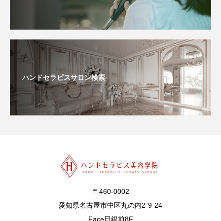
ハンドセラピスサロン検索
〒460-0002
愛知県名古屋市中区丸の内2-9-24
Face日銀前8F