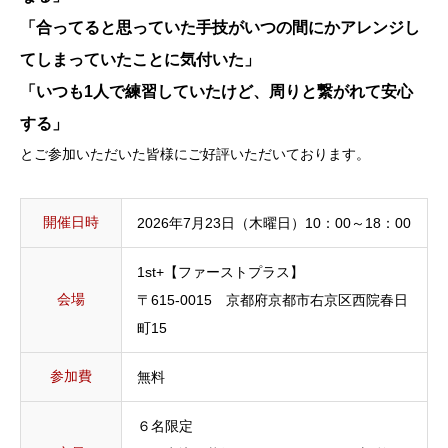
「合ってると思っていた手技がいつの間にかアレンジし
てしまっていたことに気付いた」
「いつも1人で練習していたけど、周りと繋がれて安心
する」
とご参加いただいた皆様にご好評いただいております。
開催日時
2026年7月23日（木曜日）10：00～18：00
1st+【ファーストプラス】
会場
〒615-0015 京都府京都市右京区西院春日
町15
参加費
無料
６名限定