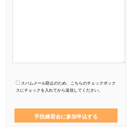
スパムメール防止のため、こちらのチェックボック
スにチェックを入れてから送信してください。