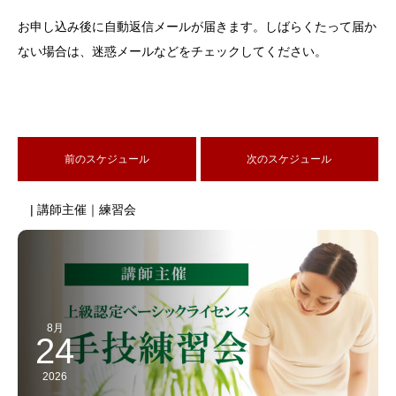
お申し込み後に自動返信メールが届きます。しばらくたって届か
ない場合は、迷惑メールなどをチェックしてください。
前のスケジュール
次のスケジュール
| 講師主催｜練習会
8月
24
2026