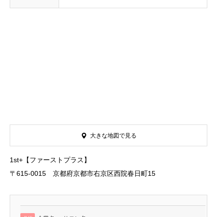
大きな地図で見る
1st+【ファーストプラス】
〒615-0015 京都府京都市右京区西院春日町15