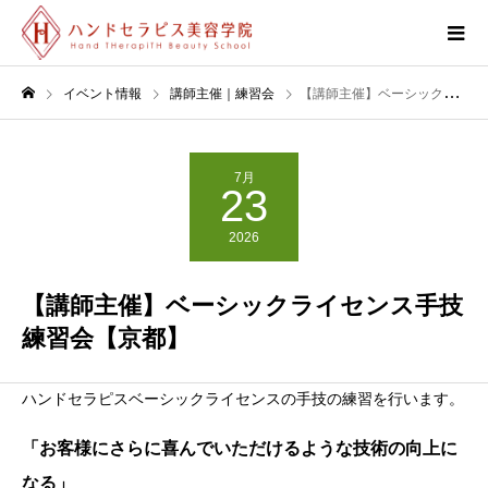
イベント情報
講師主催｜練習会
【講師主催】ベーシックライセンス手技練習会【京都】
7月
23
2026
【講師主催】ベーシックライセンス手技
練習会【京都】
ハンドセラピスベーシックライセンスの手技の練習を行います。
「お客様にさらに喜んでいただけるような技術の向上に
なる」