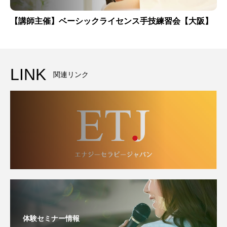
【講師主催】ベーシックライセンス手技練習会【大阪】
LINK
関連リンク
体験セミナー情報