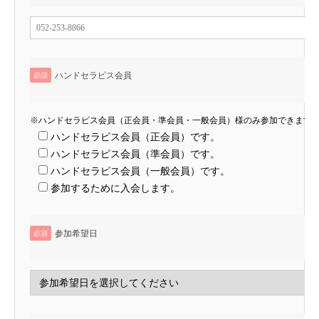
ハンドセラピス会員
必須
※ハンドセラピス会員（正会員・準会員・一般会員）様のみ参加できます
ハンドセラピス会員（正会員）です。
ハンドセラピス会員（準会員）です。
ハンドセラピス会員（一般会員）です。
参加するために入会します。
参加希望日
必須