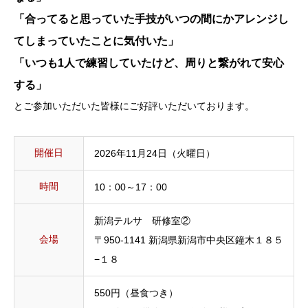
「合ってると思っていた手技がいつの間にかアレンジし
てしまっていたことに気付いた」
「いつも1人で練習していたけど、周りと繋がれて安心
する」
とご参加いただいた皆様にご好評いただいております。
開催日
2026年11月24日（火曜日）
時間
10：00～17：00
新潟テルサ 研修室②
会場
〒950-1141 新潟県新潟市中央区鐘木１８５
−１８
550円（昼食つき）