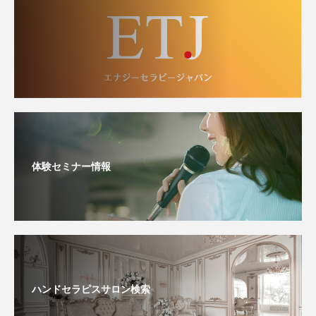
体験セミナー情報
ハンドセラピスサロン検索