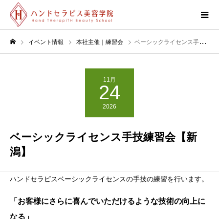
イベント情報
本社主催｜練習会
ベーシックライセンス手技練習会【新潟】
11月
24
2026
ベーシックライセンス手技練習会【新
潟】
ハンドセラピスベーシックライセンスの手技の練習を行います。
「お客様にさらに喜んでいただけるような技術の向上に
なる」