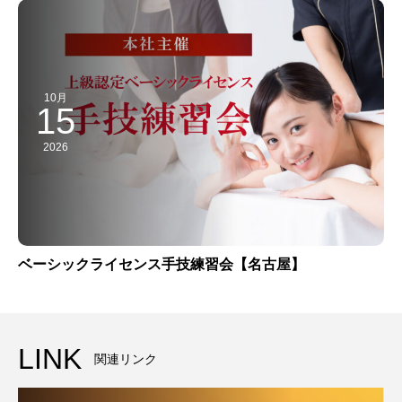
10月
15
2026
ベーシックライセンス手技練習会【名古屋】
LINK
関連リンク