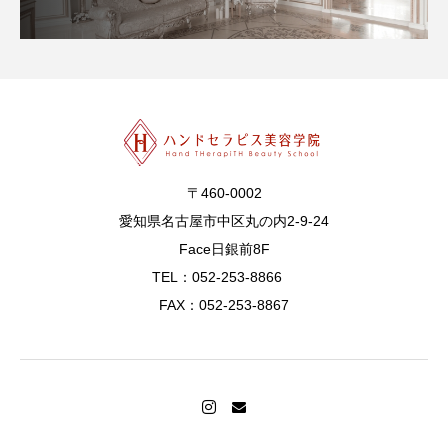
〒460-0002
愛知県名古屋市中区丸の内2-9-24
Face日銀前8F
TEL：052-253-8866
FAX：052-253-8867