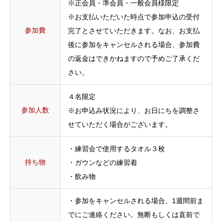
※正会員・準会員・一般会員様限定
※お支払いただいた時点で参加申込の受付
参加費
完了とさせていただきます。なお、お支払
後に参加をキャンセルされる場合、参加費
の返金はできかねますので予めご了承くだ
さい。
４名限定
参加人数
※お申込み状況により、お日にちを調整さ
せていただく場合がございます。
・練習会で使用するタオル３枚
持ち物
・ガウンなどの練習着
・飲み物
・参加をキャンセルされる場合、1週間前ま
でにご連絡ください。無断もしくは直前で