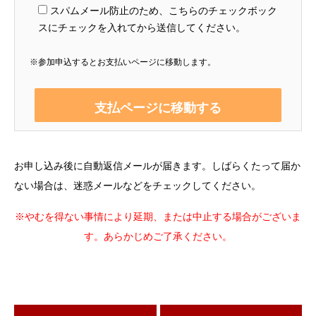
スパムメール防止のため、こちらのチェックボック
スにチェックを入れてから送信してください。
※参加申込するとお支払いページに移動します。
お申し込み後に自動返信メールが届きます。しばらくたって届か
ない場合は、迷惑メールなどをチェックしてください。
※やむを得ない事情により延期、または中止する場合がございま
す。あらかじめご了承ください。