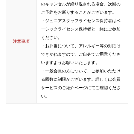
のキャンセルが繰り返される場合、次回の
ご予約をお断りすることがございます。
・ジュニアスタッフライセンス保持者はベ
ーシックライセンス保持者と一緒にご参加
ください。
注意事項
・お弁当について、アレルギー等の対応は
できかねますので、ご自身でご用意くださ
いますようお願いいたします。
・一般会員の方について、ご参加いただけ
る回数に制限がございます。詳しくは会員
サービスのご紹介ページにてご確認くださ
い。