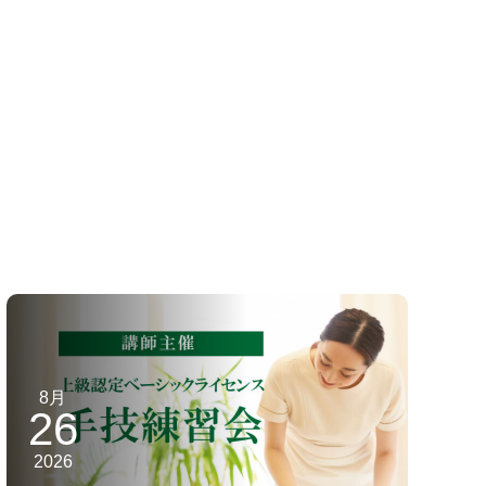
8月
26
2026