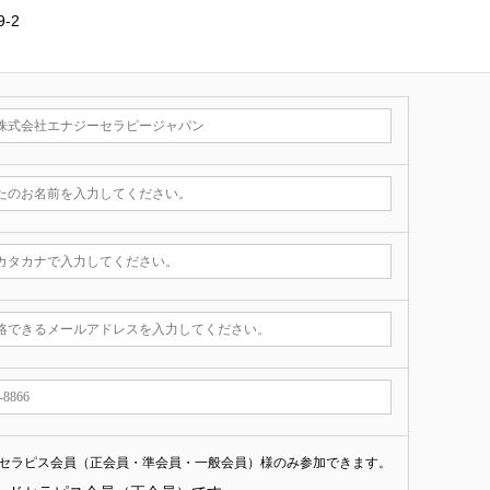
-2
セラピス会員（正会員・準会員・一般会員）様のみ参加できます。