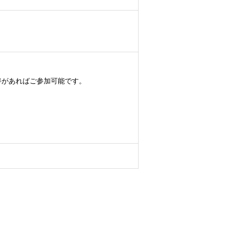
伴があればご参加可能です。