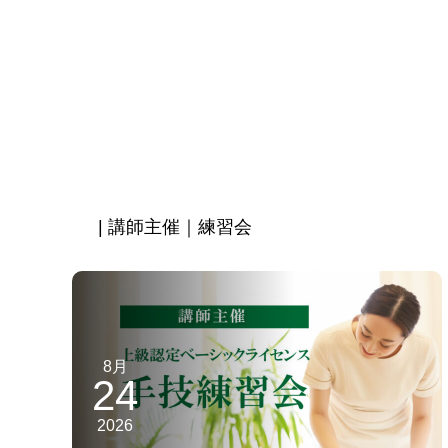
| 講師主催｜練習会
8月
24
2026