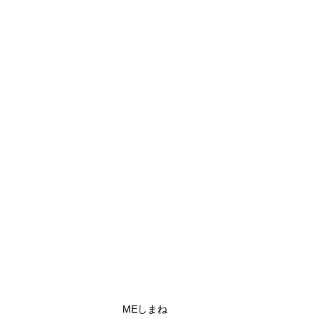
MEしまね