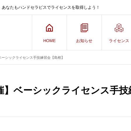
、あなたもハンドセラピスでライセンスを取得しよう！
HOME
お知らせ
ライセンス
ベーシックライセンス手技練習会【島根】
催】ベーシックライセンス手技