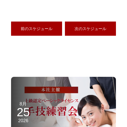
前のスケジュール
次のスケジュール
8月
25
2026