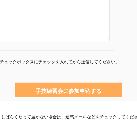
チェックボックスにチェックを入れてから送信してください。
。しばらくたって届かない場合は、迷惑メールなどをチェックしてくだ