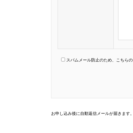
スパムメール防止のため、こちらの
お申し込み後に自動返信メールが届きます