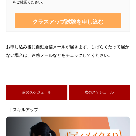
をご確認ください。
お申し込み後に自動返信メールが届きます。しばらくたって届か
ない場合は、迷惑メールなどをチェックしてください。
前のスケジュール
次のスケジュール
| スキルアップ