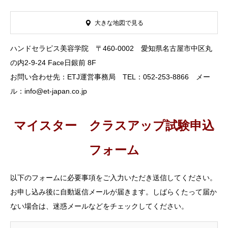
大きな地図で見る
ハンドセラピス美容学院 〒460-0002 愛知県名古屋市中区丸
の内2-9-24 Face日銀前 8F
お問い合わせ先：ETJ運営事務局 TEL：052-253-8866 メー
ル：info@et-japan.co.jp
マイスター クラスアップ試験申込
フォーム
以下のフォームに必要事項をご入力いただき送信してください。
お申し込み後に自動返信メールが届きます。しばらくたって届か
ない場合は、迷惑メールなどをチェックしてください。