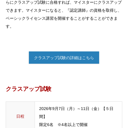
らにクラスアップ試験に合格すれば、マイスターにクラスアップ
できます。マイスターになると、『認定講師』の資格を取得し、
ベーシックライセンス講習を開催することがすることができま
す。
クラスアップ試験の詳細はこちら
クラスアップ試験
2026年9月7日（月）～11日（金）【５日
日程
間】
限定6名 ※4名以上で開催