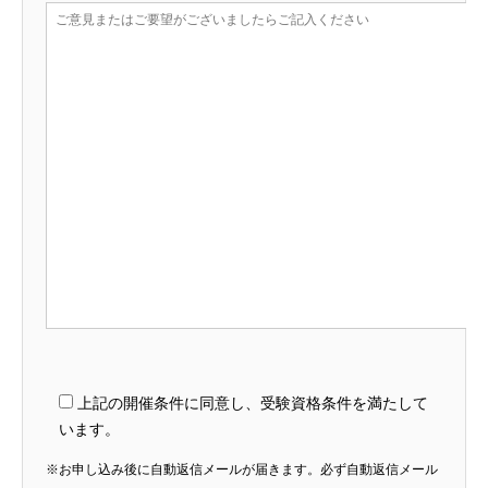
上記の開催条件に同意し、受験資格条件を満たして
います。
※お申し込み後に自動返信メールが届きます。必ず自動返信メール