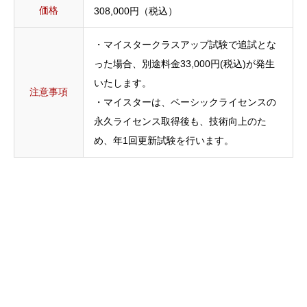
価格
308,000円（税込）
・マイスタークラスアップ試験で追試とな
った場合、別途料金33,000円(税込)が発生
いたします。
注意事項
・マイスターは、ベーシックライセンスの
永久ライセンス取得後も、技術向上のた
め、年1回更新試験を行います。