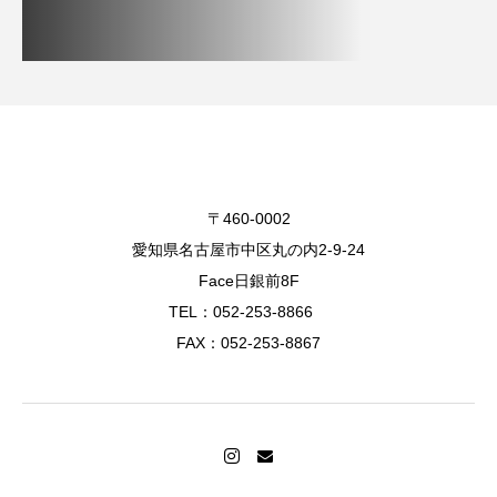
〒460-0002
愛知県名古屋市中区丸の内2-9-24
Face日銀前8F
TEL：052-253-8866
FAX：052-253-8867