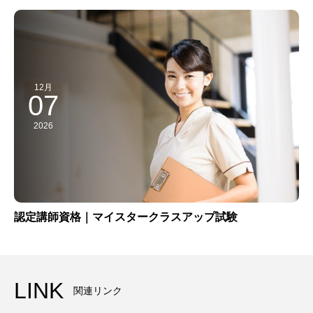
12月
07
2026
認定講師資格｜マイスタークラスアップ試験
LINK
関連リンク