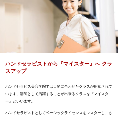
ハンドセラピストから『マイスター』へ クラ
スアップ
ハンドセラピス美容学院では目的に合わせたクラスが用意されて
います。講師として活躍することが出来るクラスを『マイスタ
ー』といいます。
ハンドセラピストとしてベーシックライセンスをマスターし、さ