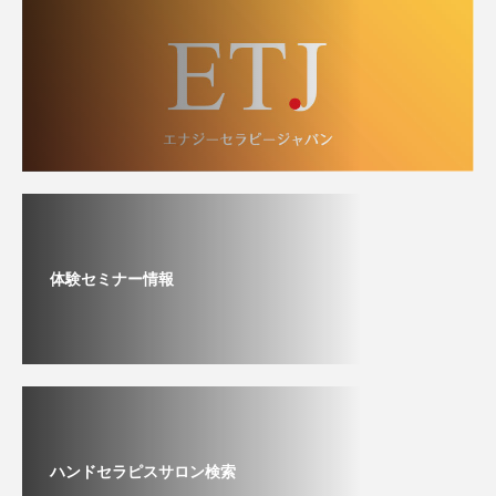
体験セミナー情報
ハンドセラピスサロン検索