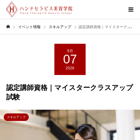
イベント情報
スキルアップ
認定講師資格｜マイスタークラスアップ試験
9月
07
2026
認定講師資格｜マイスタークラスアップ
試験
スキルアップ