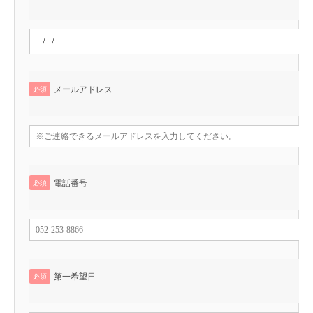
メールアドレス
必須
電話番号
必須
第一希望日
必須