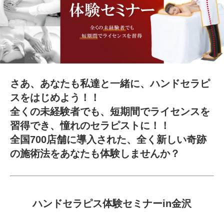
さあ、あなたも私達と一緒に、ハンドセラピ
スをはじめよう！！
全くの未経験者でも、短期間でライセンスを
習得でき、憧れのセラピストに！！
全国700店舗に導入された、全く新しい奇跡
の施術法をあなたも体験しませんか？
ハンドセラピス体験セミナーin金沢