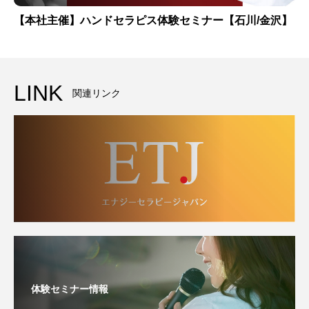
LINK
関連リンク
体験セミナー情報