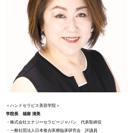
＜ハンドセラピス美容学院＞
学院長 福留 清美
・株式会社エナジーセラピージャパン 代表取締役
・一般社団法人日本複合医療臨床研究会 評議員