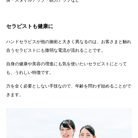
セラピストも健康に
ハンドセラピスが他の施術と大きく異なるのは、お客さまと触れ
合うセラピストにも微弱な電流が流れることです。
自身の健康や美容の増進にも気を使いたいセラピストにとって
も、うれしい特徴です。
力を全く必要としない手技なので、年齢を問わず始めることがで
きます。