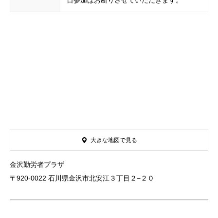
日参加はお断りさせていただきます。
大きな地図で見る
金沢勤労者プラザ
〒920-0022 石川県金沢市北安江３丁目２−２０