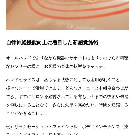
自律神経機能向上に着目した新感覚施術
オールハンドでありながら機器のサポートにより手のひらが精密
なセンサーの様に、お客様の身体の状態をキャッチ。
ハンドセラピス
は、あらゆる状態に対しても応用が利くこと。
様々なシーンで活用できます。
どんなメニューとも組み合わせが
でき、すでにサロンを経営されている方も、今までの技術や機器
を無駄にすることなく、さらに効果を高めたり、時間を短縮する
ことができるでしょう。
例）リラクゼーション・フェイシャル・ボディメンテナンス・痩
身・スタイルアップ・筋力アップなど