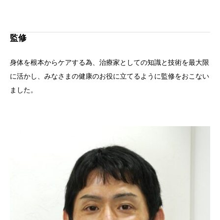
監修
身体を根本からケアする為、治療家としての知識と技術を最大限
に活かし、みなさまの健康のお役に立てるように監修をおこない
ました。