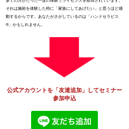
多くの方がたった一度の体験でライセンスを取得されています。
それは施術を体験した時に「家族にしてあげたい」と思うほど感
動するからです。あなたがさがしているのは「ハンドセラピス
®」かもしれません。
公式アカウントを「友達追加」してセミナー
参加申込