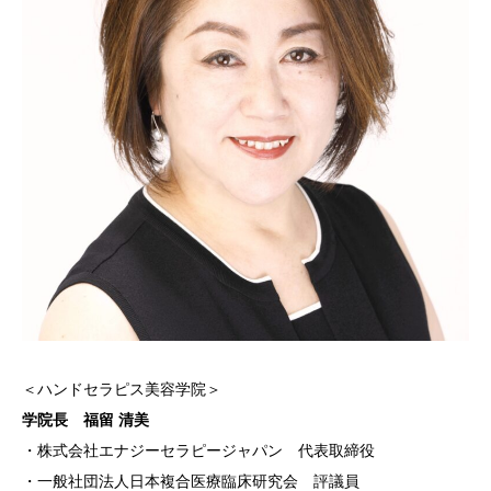
＜ハンドセラピス美容学院＞
学院長 福留 清美
・株式会社エナジーセラピージャパン 代表取締役
・一般社団法人日本複合医療臨床研究会 評議員