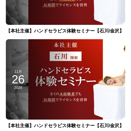
【本社主催】ハンドセラピス体験セミナー【石川/金沢】
11月
26
2026
【本社主催】ハンドセラピス体験セミナー【石川/金沢】