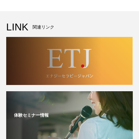
LINK
関連リンク
体験セミナー情報