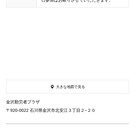
日参加はお断りさせていただきます。
大きな地図で見る
金沢勤労者プラザ
〒920-0022 石川県金沢市北安江３丁目２−２０