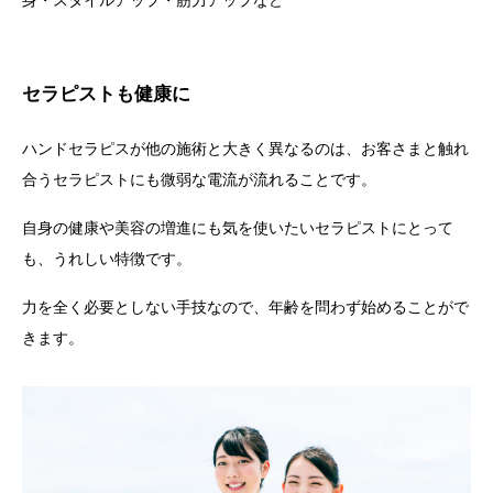
セラピストも健康に
ハンドセラピスが他の施術と大きく異なるのは、お客さまと触れ
合うセラピストにも微弱な電流が流れることです。
自身の健康や美容の増進にも気を使いたいセラピストにとって
も、うれしい特徴です。
力を全く必要としない手技なので、年齢を問わず始めることがで
きます。