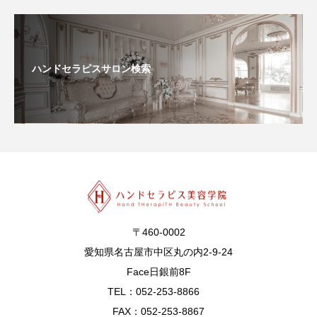
ハンドセラピスサロン検索
〒460-0002
愛知県名古屋市中区丸の内2-9-24
Face日銀前8F
TEL：052-253-8866
FAX：052-253-8867