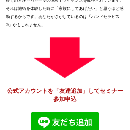
多くの方がたった一度の体験でライセンスを取得されています。
それは施術を体験した時に「家族にしてあげたい」と思うほど感
動するからです。あなたがさがしているのは「ハンドセラピス
®」かもしれません。
公式アカウントを「友達追加」してセミナー
参加申込