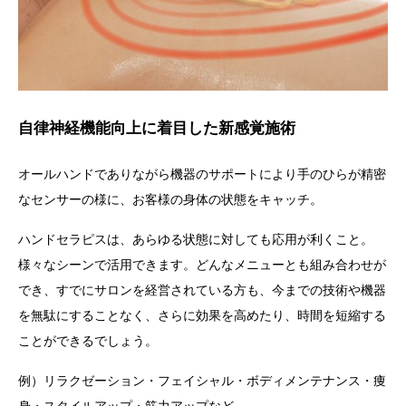
自律神経機能向上に着目した新感覚施術
オールハンドでありながら機器のサポートにより手のひらが精密
なセンサーの様に、お客様の身体の状態をキャッチ。
ハンドセラピス
は、あらゆる状態に対しても応用が利くこと。
様々なシーンで活用できます。
どんなメニューとも組み合わせが
でき、すでにサロンを経営されている方も、今までの技術や機器
を無駄にすることなく、さらに効果を高めたり、時間を短縮する
ことができるでしょう。
例）リラクゼーション・フェイシャル・ボディメンテナンス・痩
身・スタイルアップ・筋力アップなど