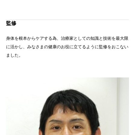
監修
身体を根本からケアする為、治療家としての知識と技術を最大限
に活かし、みなさまの健康のお役に立てるように監修をおこない
ました。