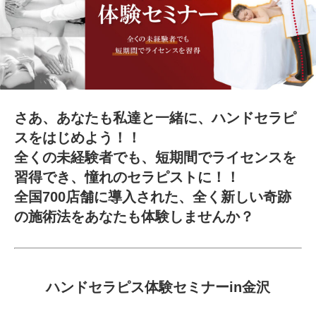
さあ、あなたも私達と一緒に、ハンドセラピ
スをはじめよう！！
全くの未経験者でも、短期間でライセンスを
習得でき、憧れのセラピストに！！
全国700店舗に導入された、全く新しい奇跡
の施術法をあなたも体験しませんか？
ハンドセラピス体験セミナーin金沢