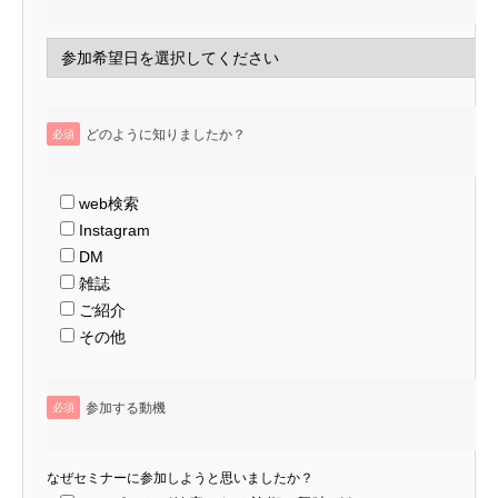
どのように知りましたか？
必須
web検索
Instagram
DM
雑誌
ご紹介
その他
参加する動機
必須
なぜセミナーに参加しようと思いましたか？