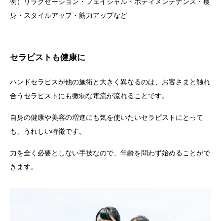
例）リラクゼーション・フェイシャル・ボディメンテナンス・痩
身・スタイルアップ・筋力アップなど
セラピストも健康に
ハンドセラピスが他の施術と大きく異なるのは、お客さまと触れ
合うセラピストにも微弱な電流が流れることです。
自身の健康や美容の増進にも気を使いたいセラピストにとって
も、うれしい特徴です。
力を全く必要としない手技なので、年齢を問わず始めることがで
きます。