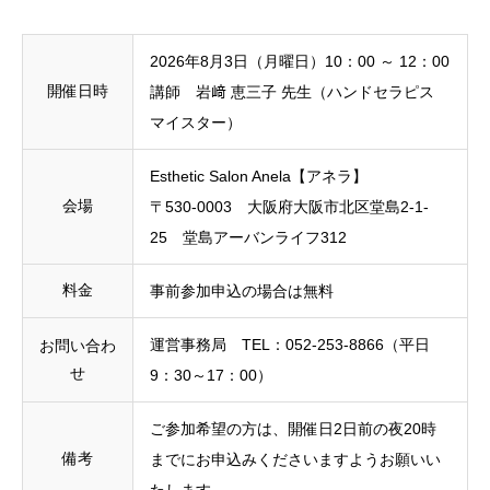
2026年8月3日（月曜日）10：00 ～ 12：00
開催日時
講師 岩﨑 恵三子 先生（ハンドセラピス
マイスター）
Esthetic Salon Anela【アネラ】
会場
〒530-0003 大阪府大阪市北区堂島2-1-
25 堂島アーバンライフ312
料金
事前参加申込の場合は無料
運営事務局 TEL：052-253-8866（平日
お問い合わ
せ
9：30～17：00）
ご参加希望の方は、開催日2日前の夜20時
備考
までにお申込みくださいますようお願いい