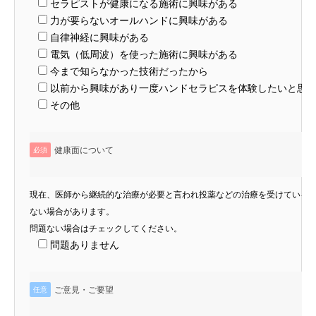
セラピストが健康になる施術に興味がある
力が要らないオールハンドに興味がある
自律神経に興味がある
電気（低周波）を使った施術に興味がある
今まで知らなかった技術だったから
以前から興味があり一度ハンドセラピスを体験したいと思
その他
健康面について
必須
現在、医師から継続的な治療が必要と言われ投薬などの治療を受けている
ない場合があります。
問題ない場合はチェックしてください。
問題ありません
ご意見・ご要望
任意