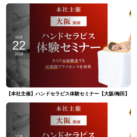
10月
22
2026
【本社主催】ハンドセラピス体験セミナー【大阪/梅田】
12月