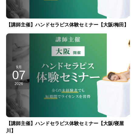
【講師主催】ハンドセラピス体験セミナー【大阪/梅田】
9月
07
2026
【講師主催】ハンドセラピス体験セミナー【大阪/寝屋
川】