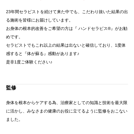
23年間セラピストを続けて来た中でも、こだわり抜いた結果の出
る施術を皆様にお届けしています。
お身体の根本的改善をご希望の方は『 ハンドセラピス®』がお勧
めです。
セラピストでもこれ以上の結果は出ないと確信しており、1度体
感すると『体が蘇る』感動があります♪
是非1度ご体験ください♪
監修
身体を根本からケアする為、治療家としての知識と技術を最大限
に活かし、みなさまの健康のお役に立てるように監修をおこない
ました。