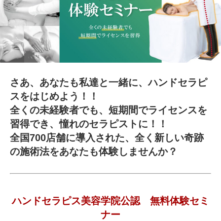
さあ、あなたも私達と一緒に、ハンドセラピ
スをはじめよう！！
全くの未経験者でも、短期間でライセンスを
習得でき、憧れのセラピストに！！
全国700店舗に導入された、全く新しい奇跡
の施術法をあなたも体験しませんか？
ハンドセラピス美容学院公認 無料体験セミ
ナー