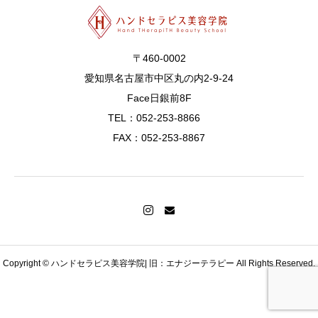
〒460-0002
愛知県名古屋市中区丸の内2-9-24
Face日銀前8F
TEL：052-253-8866
FAX：052-253-8867
Copyright © ハンドセラピス美容学院| 旧：エナジーテラピー All Rights Reserved.
MAIL
TEL
会員ログイン