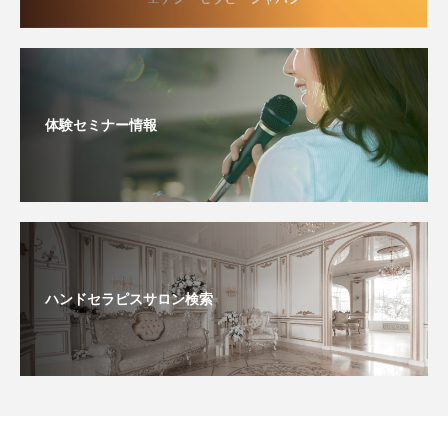
体験セミナー情報
ハンドセラピスサロン検索