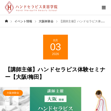
イベント情報
大阪体験会
【講師主催】ハンドセラピス体験セミナー【大阪/梅田】
8月
03
2026
【講師主催】ハンドセラピス体験セミナ
ー【大阪/梅田】
大阪体験会