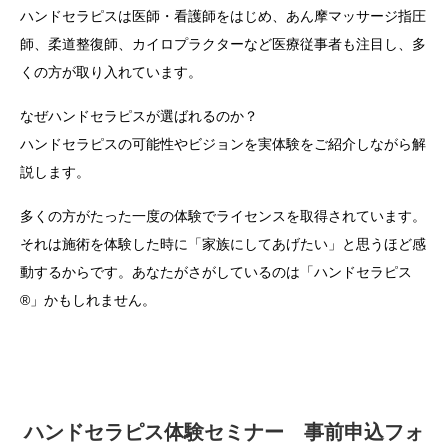
ハンドセラピスは医師・看護師をはじめ、あん摩マッサージ指圧
師、柔道整復師、カイロプラクターなど医療従事者も注目し、多
くの方が取り入れています。
なぜハンドセラピスが選ばれるのか？
ハンドセラピスの可能性やビジョンを実体験をご紹介しながら解
説します。
多くの方がたった一度の体験でライセンスを取得されています。
それは施術を体験した時に「家族にしてあげたい」と思うほど感
動するからです。あなたがさがしているのは「ハンドセラピス
®」かもしれません。
ハンドセラピス体験セミナー 事前申込フォ