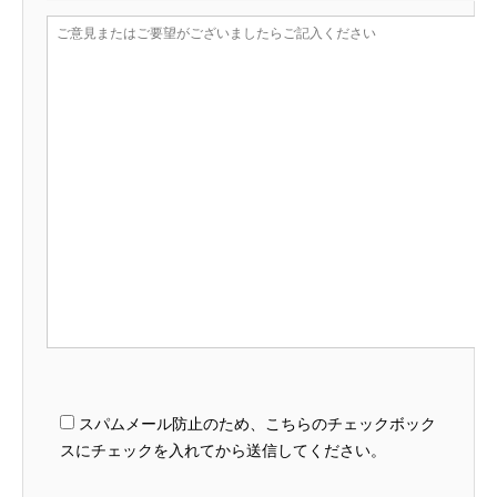
スパムメール防止のため、こちらのチェックボック
スにチェックを入れてから送信してください。