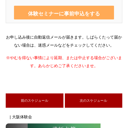
お申し込み後に自動返信メールが届きます。しばらくたって届か
ない場合は、迷惑メールなどをチェックしてください。
※やむを得ない事情により延期、または中止する場合がございま
す。あらかじめご了承くださいませ。
前のスケジュール
次のスケジュール
| 大阪体験会