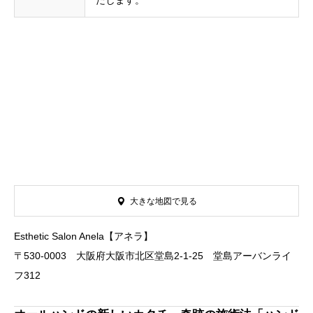
たします。
大きな地図で見る
Esthetic Salon Anela【アネラ】
〒530-0003 大阪府大阪市北区堂島2-1-25 堂島アーバンライ
フ312