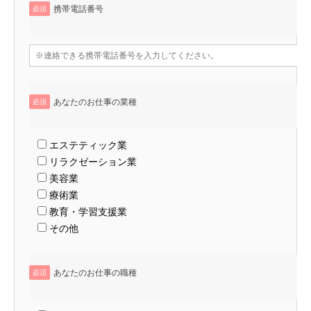
携帯電話番号
必須
あなたのお仕事の業種
必須
エステティック業
リラクゼーション業
美容業
療術業
教育・学習支援業
その他
あなたのお仕事の職種
必須