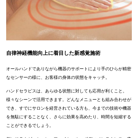
自律神経機能向上に着目した新感覚施術
オールハンドでありながら機器のサポートにより手のひらが精密
なセンサーの様に、お客様の身体の状態をキャッチ。
ハンドセラピス
は、あらゆる状態に対しても応用が利くこと。
様々なシーンで活用できます。
どんなメニューとも組み合わせが
でき、すでにサロンを経営されている方も、今までの技術や機器
を無駄にすることなく、さらに効果を高めたり、時間を短縮する
ことができるでしょう。