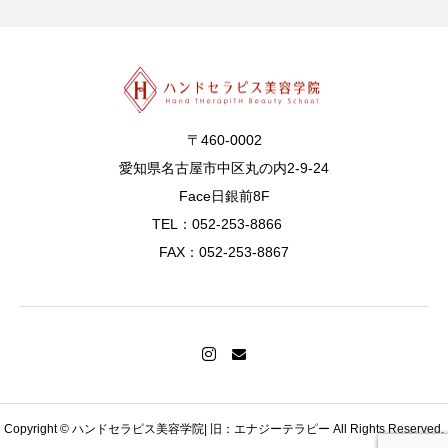
〒460-0002
愛知県名古屋市中区丸の内2-9-24
Face日銀前8F
TEL：052-253-8866
FAX：052-253-8867
Copyright © ハンドセラピス美容学院| 旧：エナジーテラピー All Rights Reserved.