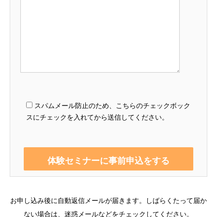
スパムメール防止のため、こちらのチェックボック
スにチェックを入れてから送信してください。
お申し込み後に自動返信メールが届きます。しばらくたって届か
ない場合は、迷惑メールなどをチェックしてください。