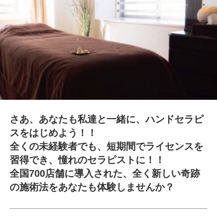
さあ、あなたも私達と一緒に、ハンドセラピ
スをはじめよう！！
全くの未経験者でも、短期間でライセンスを
習得でき、憧れのセラピストに！！
全国700店舗に導入された、全く新しい奇跡
の施術法をあなたも体験しませんか？