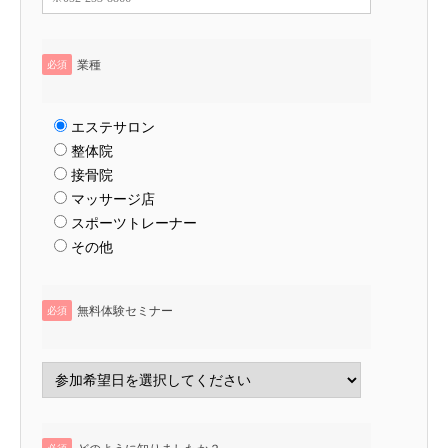
業種
必須
エステサロン
整体院
接骨院
マッサージ店
スポーツトレーナー
その他
無料体験セミナー
必須