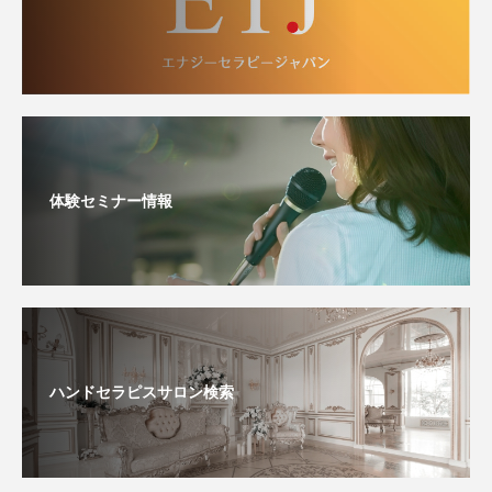
体験セミナー情報
ハンドセラピスサロン検索