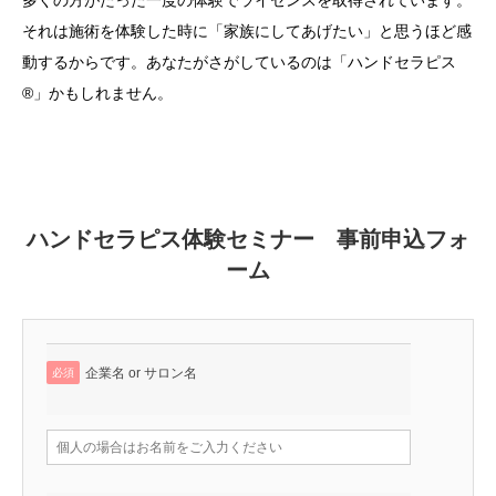
多くの方がたった一度の体験でライセンスを取得されています。
それは施術を体験した時に「家族にしてあげたい」と思うほど感
動するからです。あなたがさがしているのは「ハンドセラピス
®」かもしれません。
ハンドセラピス体験セミナー 事前申込フォ
ーム
企業名 or サロン名
必須