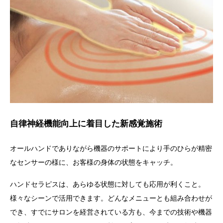
自律神経機能向上に着目した新感覚施術
オールハンドでありながら機器のサポートにより手のひらが精密
なセンサーの様に、お客様の身体の状態をキャッチ。
ハンドセラピス
は、あらゆる状態に対しても応用が利くこと。
様々なシーンで活用できます。
どんなメニューとも組み合わせが
でき、すでにサロンを経営されている方も、今までの技術や機器