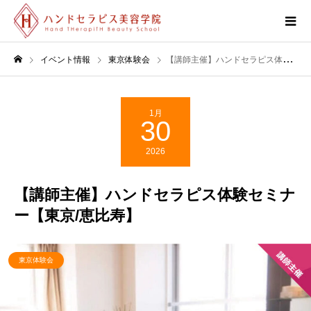
イベント情報
東京体験会
【講師主催】ハンドセラピス体験セミナー【東京/恵比寿】
1月
30
2026
【講師主催】ハンドセラピス体験セミナ
ー【東京/恵比寿】
東京体験会