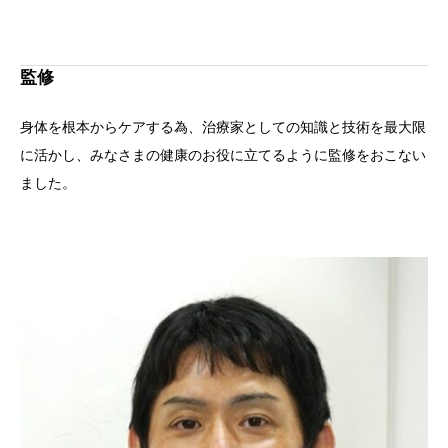
監修
身体を根本からケアする為、治療家としての知識と技術を最大限
に活かし、みなさまの健康のお役に立てるように監修をおこない
ました。