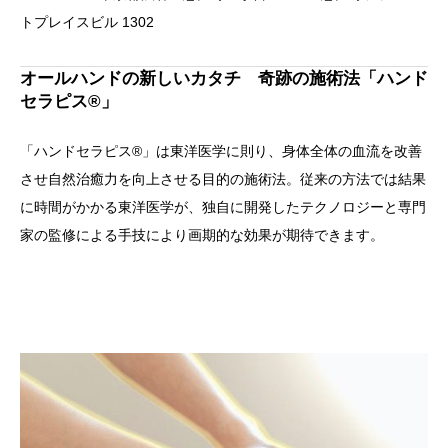
トプレイスビル 1302
オールハンドの新しいカタチ 奇跡の施術法「ハンド
セラピス®」
「ハンドセラピス®」は東洋医学に則り、身体全体の血流を改善
させ自然治癒力を向上させる目的の施術法。従来の方法では結果
に時間がかかる東洋医学が、独自に開発したテクノロジーと専門
家の監修による手技により画期的な効果が期待できます。