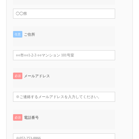
ご住所
任意
メールアドレス
必須
電話番号
必須