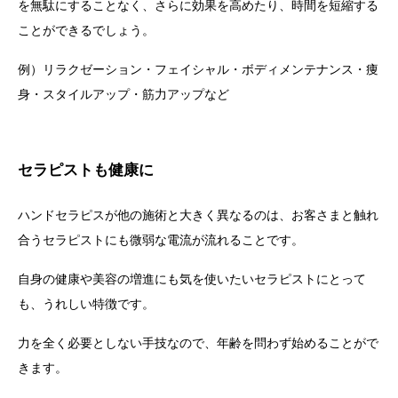
を無駄にすることなく、さらに効果を高めたり、時間を短縮する
ことができるでしょう。
例）リラクゼーション・フェイシャル・ボディメンテナンス・痩
身・スタイルアップ・筋力アップなど
セラピストも健康に
ハンドセラピスが他の施術と大きく異なるのは、お客さまと触れ
合うセラピストにも微弱な電流が流れることです。
自身の健康や美容の増進にも気を使いたいセラピストにとって
も、うれしい特徴です。
力を全く必要としない手技なので、年齢を問わず始めることがで
きます。