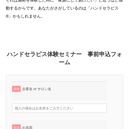
それは施術を体験した時に「家族にしてあげたい」と思うほど感
動するからです。あなたがさがしているのは「ハンドセラピス
®」かもしれません。
ハンドセラピス体験セミナー 事前申込フォ
ーム
企業名 or サロン名
必須
お名前
必須