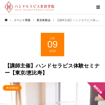
イベント情報
東京体験会
【講師主催】ハンドセラピス体験セミナー【東京/恵比寿】
2月
09
2026
【講師主催】ハンドセラピス体験セミナ
ー【東京/恵比寿】
東京体験会