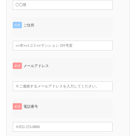
ご住所
任意
メールアドレス
必須
電話番号
必須