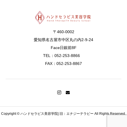
〒460-0002
愛知県名古屋市中区丸の内2-9-24
Face日銀前8F
TEL：052-253-8866
FAX：052-253-8867
Copyright © ハンドセラピス美容学院| 旧：エナジーテラピー All Rights Reserved.