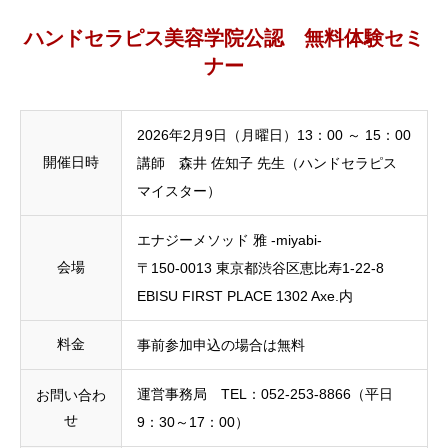
ハンドセラピス美容学院公認 無料体験セミ
ナー
2026年2月9日（月曜日）13：00 ～ 15：00
開催日時
講師 森井 佐知子 先生（ハンドセラピス
マイスター）
エナジーメソッド 雅 -miyabi-
会場
〒150-0013 東京都渋谷区恵比寿1-22-8
EBISU FIRST PLACE 1302 Axe.内
料金
事前参加申込の場合は無料
運営事務局 TEL：052-253-8866（平日
お問い合わ
せ
9：30～17：00）