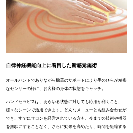
自律神経機能向上に着目した新感覚施術
オールハンドでありながら機器のサポートにより手のひらが精密
なセンサーの様に、お客様の身体の状態をキャッチ。
ハンドセラピス
は、あらゆる状態に対しても応用が利くこと。
様々なシーンで活用できます。
どんなメニューとも組み合わせが
でき、すでにサロンを経営されている方も、今までの技術や機器
を無駄にすることなく、さらに効果を高めたり、時間を短縮する