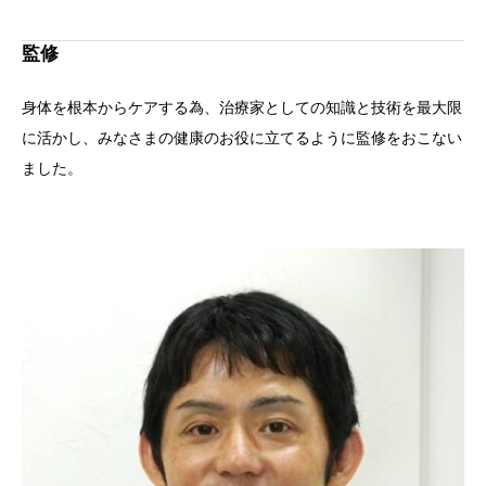
監修
身体を根本からケアする為、治療家としての知識と技術を最大限
に活かし、みなさまの健康のお役に立てるように監修をおこない
ました。