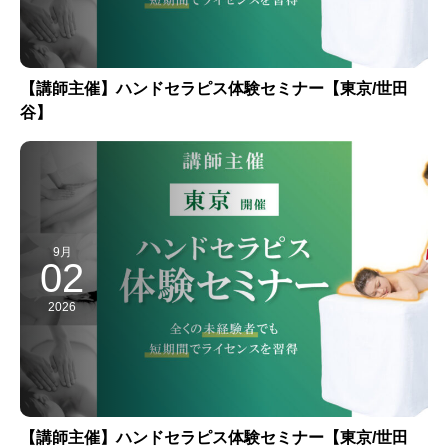
【講師主催】ハンドセラピス体験セミナー【東京/世田
谷】
9月
02
2026
【講師主催】ハンドセラピス体験セミナー【東京/世田