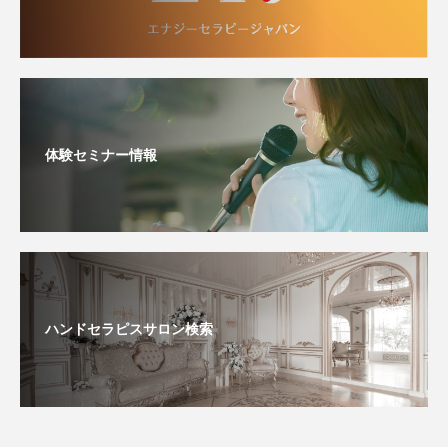
体験セミナー情報
ハンドセラピスサロン検索