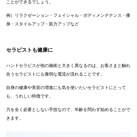
ことができるでしょう。
例）リラクゼーション・フェイシャル・ボディメンテナンス・痩
身・スタイルアップ・筋力アップなど
セラピストも健康に
ハンドセラピスが他の施術と大きく異なるのは、お客さまと触れ
合うセラピストにも微弱な電流が流れることです。
自身の健康や美容の増進にも気を使いたいセラピストにとって
も、うれしい特徴です。
力を全く必要としない手技なので、年齢を問わず始めることがで
きます。