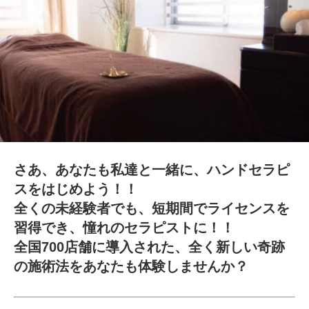
さあ、あなたも私達と一緒に、ハンドセラピ
スをはじめよう！！
全くの未経験者でも、短期間でライセンスを
習得でき、憧れのセラピストに！！
全国700店舗に導入された、全く新しい奇跡
の施術法をあなたも体験しませんか？