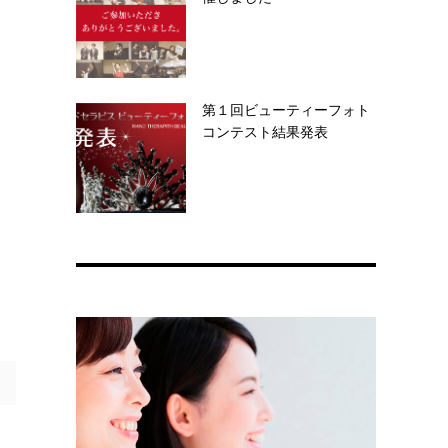
第１回ビューティーフォト
コンテスト結果発表