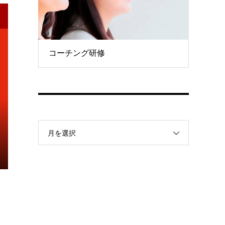
コーチング研修
月を選択