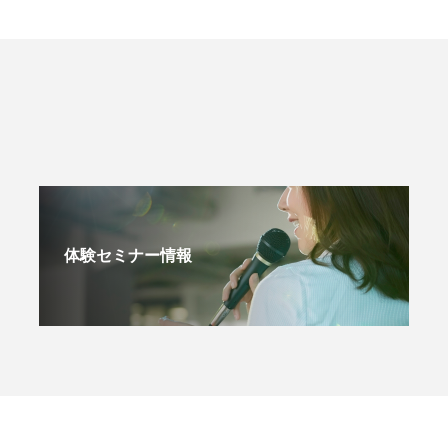
体験セミナー情報