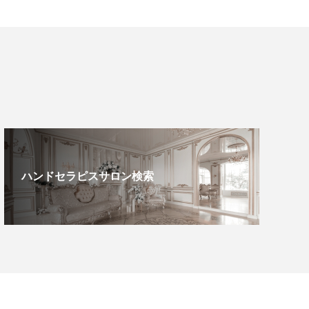
ハンドセラピスサロン検索