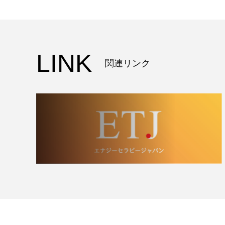
LINK
関連リンク