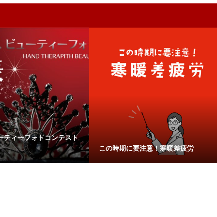
ーティーフォトコンテスト
この時期に要注意！寒暖差疲労