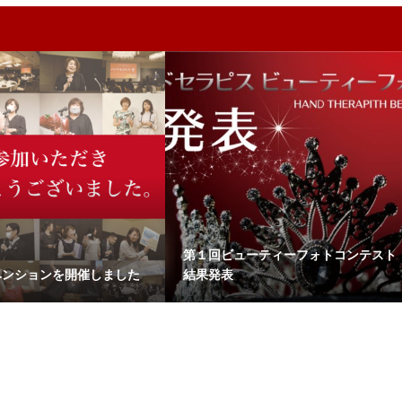
第１回ビューティーフォトコンテスト
ベンションを開催しました
結果発表