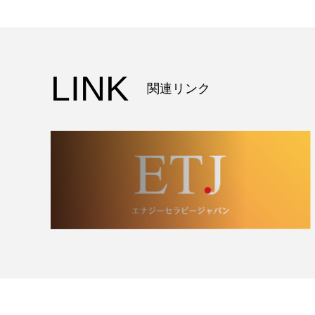
LINK
関連リンク