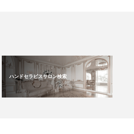
ハンドセラピスサロン検索