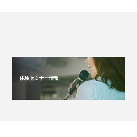
体験セミナー情報