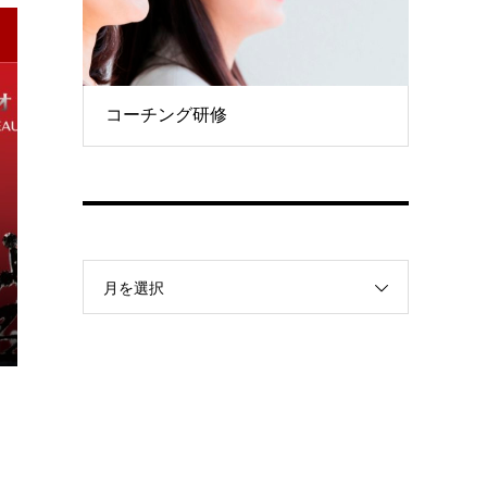
コーチング研修
月を選択