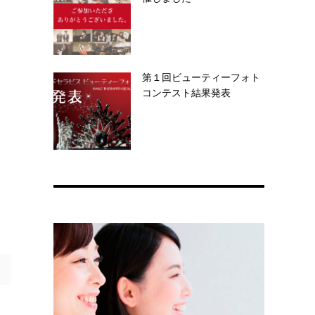
第１回ビューティーフォト
コンテスト結果発表