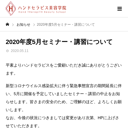
お知らせ
2020年度5月セミナー・講習について
2020年度5月セミナー・講習について
2020.05.11
平素よりハンドセラピスをご愛顧いただき誠にありがとうござい
ます。
新型コロナウイルス感染拡大に伴う緊急事態宣言の期間延長に伴
い、5月に開催を予定していましたセミナー・講習の中止をお知
らせします。皆さまの安全のため、ご理解のほど、よろしくお願
いします。
なお、今後の状況につきましては変更があり次第、HPに上げさ
せていただきます。