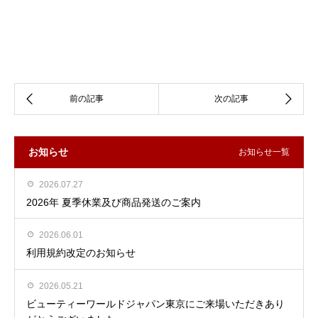
お知らせ
お知らせ一覧
2026.07.27
2026年 夏季休業及び商品発送のご案内
2026.06.01
利用規約改定のお知らせ
2026.05.21
ビューティーワールドジャパン東京にご来場いただきあり