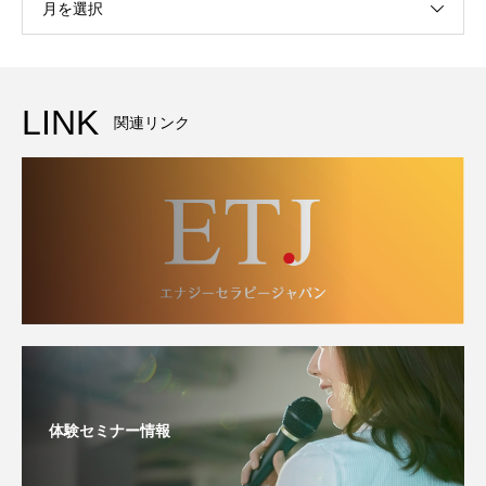
月を選択
LINK
関連リンク
体験セミナー情報