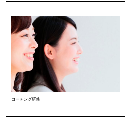
コーチング研修