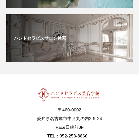
ハンドセラピスサロン検索
〒460-0002
愛知県名古屋市中区丸の内2-9-24
Face日銀前8F
TEL：052-253-8866