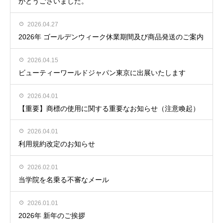
がとうございました。
2026.04.27
2026年 ゴールデンウィーク休業期間及び商品発送のご案内
2026.04.15
ビューティーワールドジャパン東京に出展いたします
2026.04.01
【重要】商標の使用に関する重要なお知らせ（注意喚起）
2026.04.01
利用規約改定のお知らせ
2026.02.01
当学院を名乗る不審なメール
2026.01.01
2026年 新年のご挨拶