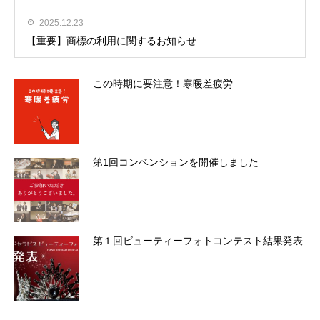
2025.12.23
【重要】商標の利用に関するお知らせ
この時期に要注意！寒暖差疲労
第1回コンベンションを開催しました
第１回ビューティーフォトコンテスト結果発表