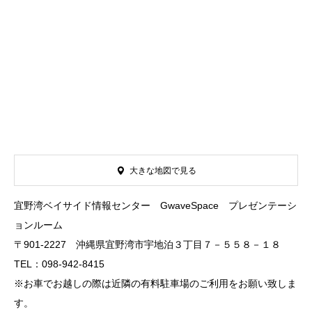
大きな地図で見る
宜野湾ベイサイド情報センター GwaveSpace プレゼンテーシ
ョンルーム
〒901-2227 沖縄県宜野湾市宇地泊３丁目７－５５８－１８
TEL：098-942-8415
※お車でお越しの際は近隣の有料駐車場のご利用をお願い致しま
す。