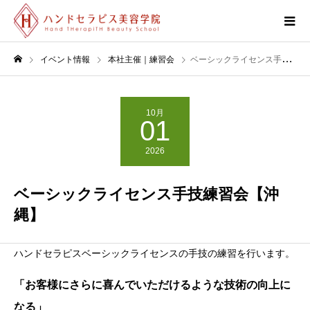
イベント情報
本社主催｜練習会
ベーシックライセンス手技練習会【沖縄】
10月
01
2026
ベーシックライセンス手技練習会【沖
縄】
ハンドセラピスベーシックライセンスの手技の練習を行います。
「お客様にさらに喜んでいただけるような技術の向上に
なる」