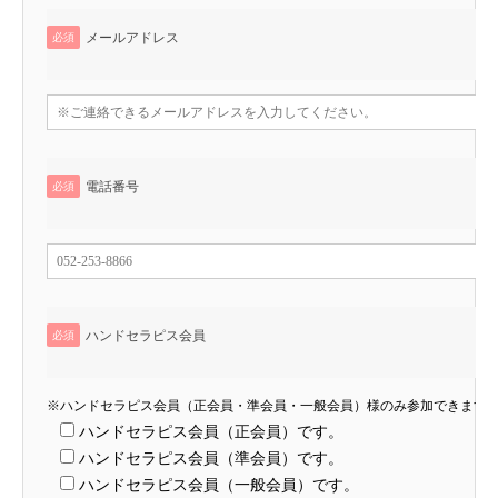
メールアドレス
必須
電話番号
必須
ハンドセラピス会員
必須
※ハンドセラピス会員（正会員・準会員・一般会員）様のみ参加できます
ハンドセラピス会員（正会員）です。
ハンドセラピス会員（準会員）です。
ハンドセラピス会員（一般会員）です。