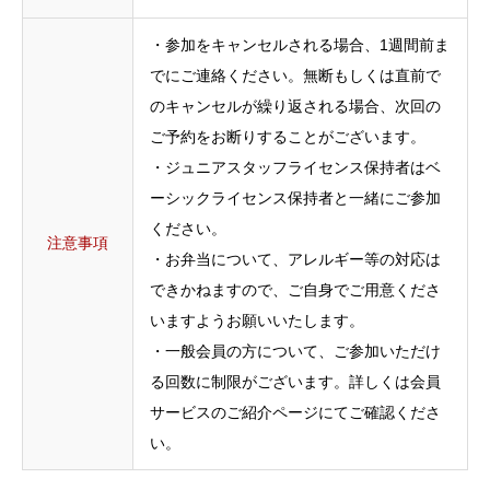
・参加をキャンセルされる場合、1週間前ま
でにご連絡ください。無断もしくは直前で
のキャンセルが繰り返される場合、次回の
ご予約をお断りすることがございます。
・ジュニアスタッフライセンス保持者はベ
ーシックライセンス保持者と一緒にご参加
ください。
注意事項
・お弁当について、アレルギー等の対応は
できかねますので、ご自身でご用意くださ
いますようお願いいたします。
・一般会員の方について、ご参加いただけ
る回数に制限がございます。詳しくは会員
サービスのご紹介ページにてご確認くださ
い。