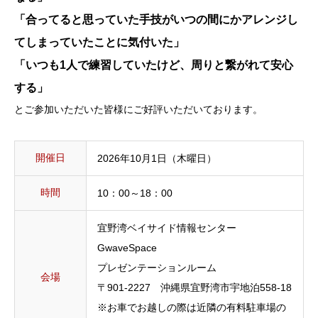
「合ってると思っていた手技がいつの間にかアレンジし
てしまっていたことに気付いた」
「いつも1人で練習していたけど、周りと繋がれて安心
する」
とご参加いただいた皆様にご好評いただいております。
開催日
2026年10月1日（木曜日）
時間
10：00～18：00
宜野湾ベイサイド情報センター
GwaveSpace
プレゼンテーションルーム
会場
〒901-2227 沖縄県宜野湾市宇地泊558-18
※お車でお越しの際は近隣の有料駐車場の