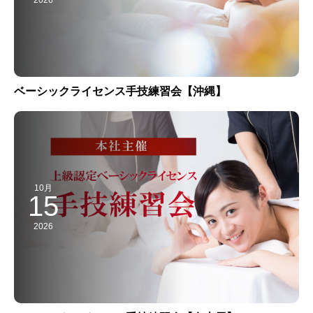
ベーシックライセンス手技練習会【沖縄】
10月
15
2026