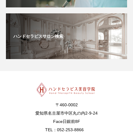
ハンドセラピスサロン検索
〒460-0002
愛知県名古屋市中区丸の内2-9-24
Face日銀前8F
TEL：052-253-8866