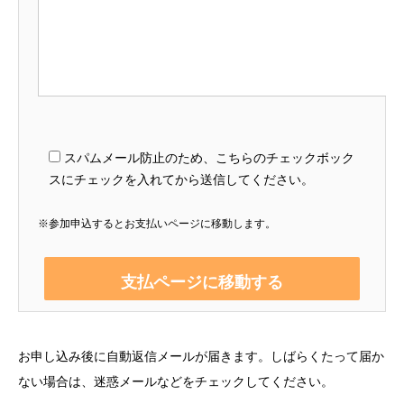
スパムメール防止のため、こちらのチェックボック
スにチェックを入れてから送信してください。
※参加申込するとお支払いページに移動します。
お申し込み後に自動返信メールが届きます。しばらくたって届か
ない場合は、迷惑メールなどをチェックしてください。