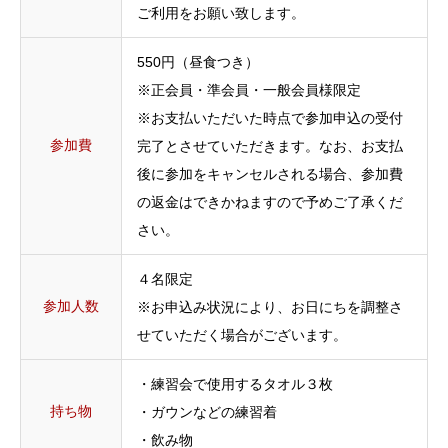
ご利用をお願い致します。
550円（昼食つき）
※正会員・準会員・一般会員様限定
※お支払いただいた時点で参加申込の受付
参加費
完了とさせていただきます。なお、お支払
後に参加をキャンセルされる場合、参加費
の返金はできかねますので予めご了承くだ
さい。
４名限定
参加人数
※お申込み状況により、お日にちを調整さ
せていただく場合がございます。
・練習会で使用するタオル３枚
持ち物
・ガウンなどの練習着
・飲み物