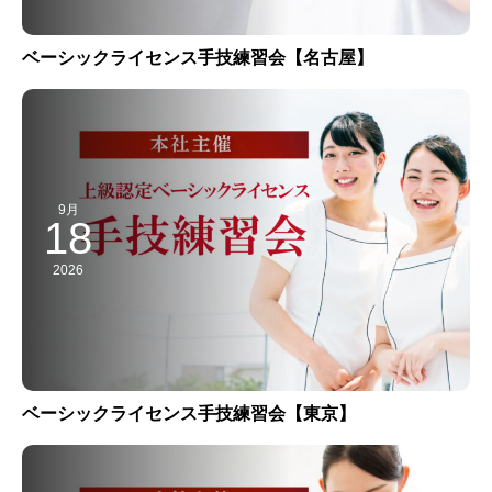
ベーシックライセンス手技練習会【名古屋】
9月
18
2026
ベーシックライセンス手技練習会【東京】