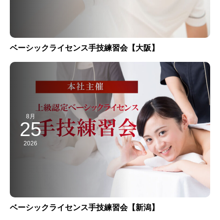
ベーシックライセンス手技練習会【大阪】
8月
25
2026
ベーシックライセンス手技練習会【新潟】