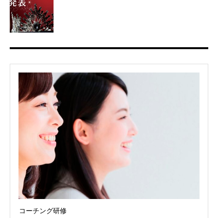
コーチング研修