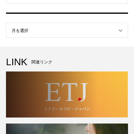
月を選択
LINK
関連リンク