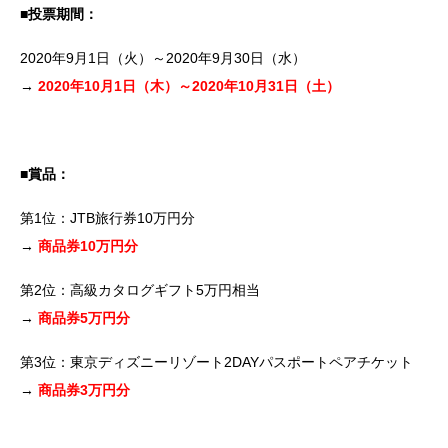
■投票期間：
2020年9月1日（火）～2020年9月30日（水）
→
2020年10月1日（木）～2020年10月31日（土）
■賞品：
第1位：JTB旅行券10万円分
→
商品券10万円分
第2位：高級カタログギフト5万円相当
→
商品券5万円分
第3位：東京ディズニーリゾート2DAYパスポートペアチケット
→
商品券3万円分