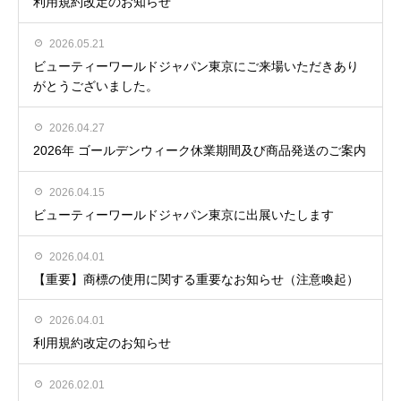
利用規約改定のお知らせ
2026.05.21
ビューティーワールドジャパン東京にご来場いただきあり
がとうございました。
2026.04.27
2026年 ゴールデンウィーク休業期間及び商品発送のご案内
2026.04.15
ビューティーワールドジャパン東京に出展いたします
2026.04.01
【重要】商標の使用に関する重要なお知らせ（注意喚起）
2026.04.01
利用規約改定のお知らせ
2026.02.01