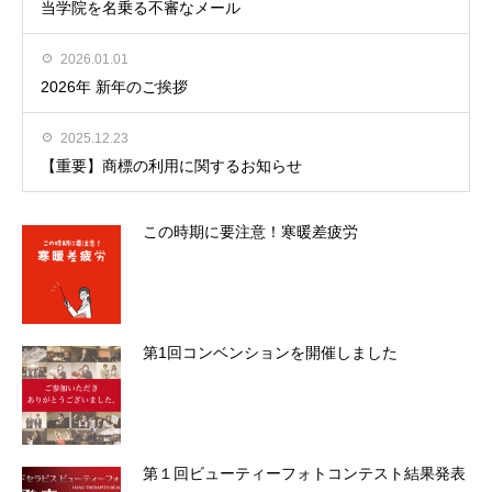
当学院を名乗る不審なメール
2026.01.01
2026年 新年のご挨拶
2025.12.23
【重要】商標の利用に関するお知らせ
この時期に要注意！寒暖差疲労
第1回コンベンションを開催しました
第１回ビューティーフォトコンテスト結果発表