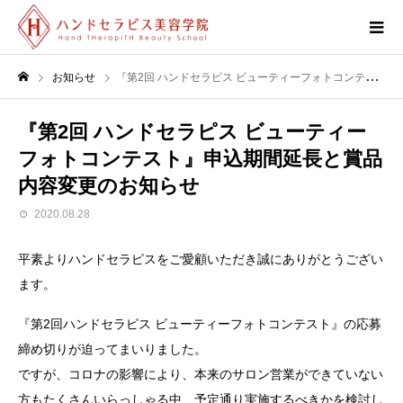
お知らせ
『第2回 ハンドセラピス ビューティーフォトコンテスト』申込期間延長と賞品内容変更のお知らせ
『第2回 ハンドセラピス ビューティー
フォトコンテスト』申込期間延長と賞品
内容変更のお知らせ
2020.08.28
平素よりハンドセラピスをご愛顧いただき誠にありがとうござい
ます。
『第2回ハンドセラピス ビューティーフォトコンテスト』の応募
締め切りが迫ってまいりました。
ですが、コロナの影響により、本来のサロン営業ができていない
方もたくさんいらっしゃる中、予定通り実施するべきかを検討し