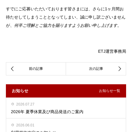
すでにご応募いただいております皆さまには、さらに1ヶ月間お
待たせしてしまうこととなってしまい、誠に申し訳ございません
が、
何卒ご理解とご協力を賜りますようお願い申し上げます
。
ETJ運営事務局
お知らせ
お知らせ一覧
2026.07.27
2026年 夏季休業及び商品発送のご案内
2026.06.01