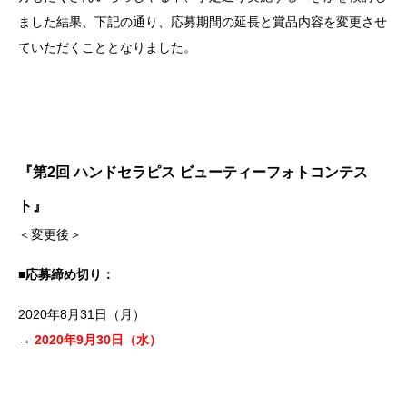
ました結果、下記の通り、応募期間の延長と賞品内容を変更させ
ていただくこととなりました。
『第2回 ハンドセラピス ビューティーフォトコンテス
ト』
＜変更後＞
■応募締め切り：
2020年8月31日（月）
→
2020年9月30日（水）