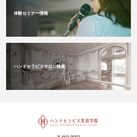
体験セミナー情報
ハンドセラピスサロン検索
〒460-0002