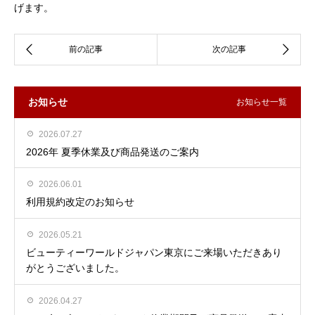
げます。
お知らせ
お知らせ一覧
2026.07.27
2026年 夏季休業及び商品発送のご案内
2026.06.01
利用規約改定のお知らせ
2026.05.21
ビューティーワールドジャパン東京にご来場いただきあり
がとうございました。
2026.04.27