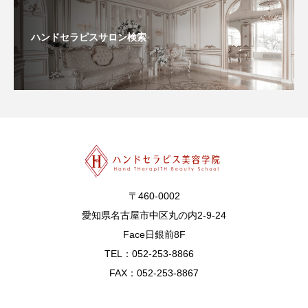
ハンドセラピスサロン検索
〒460-0002
愛知県名古屋市中区丸の内2-9-24
Face日銀前8F
TEL：052-253-8866
FAX：052-253-8867