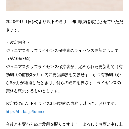
2026年4月1日(水)より以下の通り、利用規約を改定させていただ
きます。
＜改定内容＞
ジュニアスタッフライセンス保持者のライセンス更新について
（第16条9項）
ジュニアスタッフライセンス保持者が、定められた更新期間（有
効期限の前後3ヶ月）内に更新試験を受験せず、かつ有効期限か
ら6ヶ月が経過したときは、何らの通知を要さず、ライセンスの
資格を喪失するものとします。
改定後のハンドセラピス利用規約の内容は以下のとおりです。
https://ht-bs.jp/terms/
今後とも変わらぬご愛顧を賜りますよう、よろしくお願い申し上