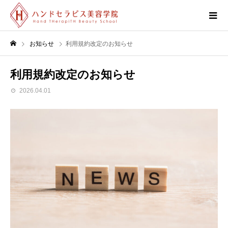
お知らせ
利用規約改定のお知らせ
利用規約改定のお知らせ
2026.04.01