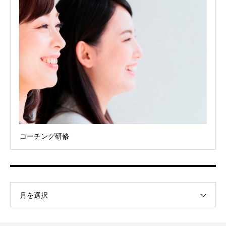
コーチング研修
月を選択