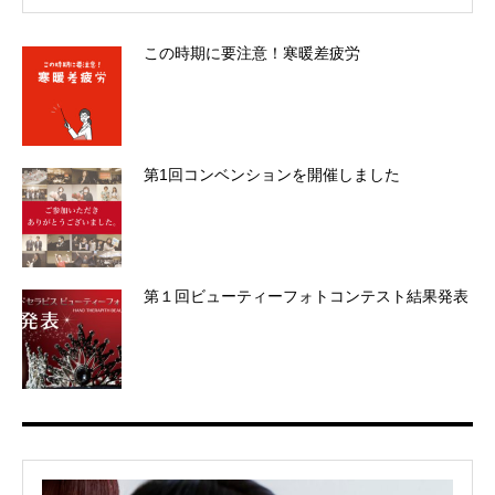
この時期に要注意！寒暖差疲労
第1回コンベンションを開催しました
第１回ビューティーフォトコンテスト結果発表