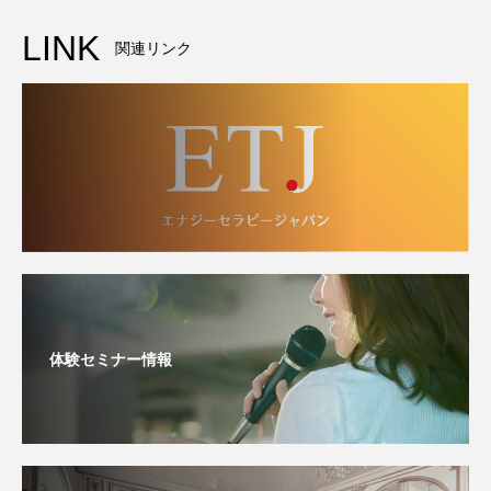
LINK
関連リンク
体験セミナー情報