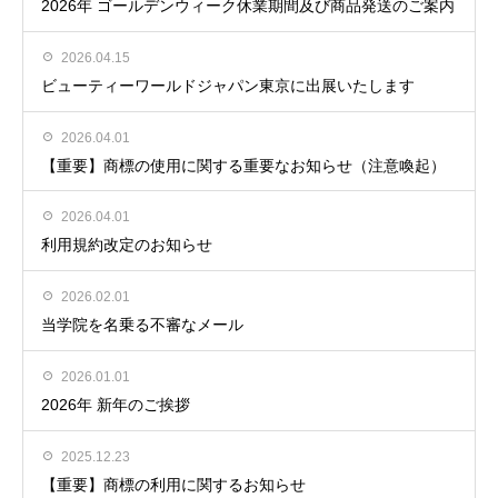
2026年 ゴールデンウィーク休業期間及び商品発送のご案内
2026.04.15
ビューティーワールドジャパン東京に出展いたします
2026.04.01
【重要】商標の使用に関する重要なお知らせ（注意喚起）
2026.04.01
利用規約改定のお知らせ
2026.02.01
当学院を名乗る不審なメール
2026.01.01
2026年 新年のご挨拶
2025.12.23
【重要】商標の利用に関するお知らせ