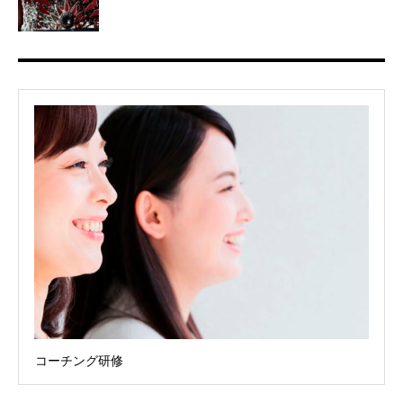
コーチング研修