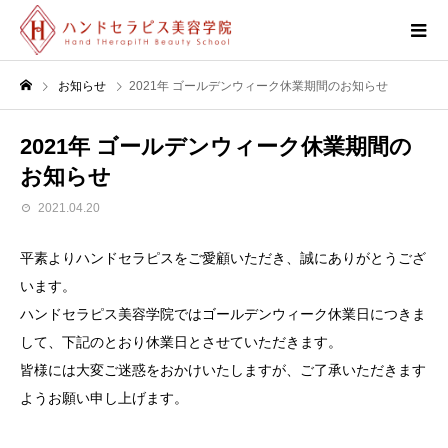
お知らせ
2021年 ゴールデンウィーク休業期間のお知らせ
2021年 ゴールデンウィーク休業期間の
お知らせ
2021.04.20
平素よりハンドセラピスをご愛顧いただき、誠にありがとうござ
います。
ハンドセラピス美容学院ではゴールデンウィーク休業日につきま
して、下記のとおり休業日とさせていただきます。
皆様には大変ご迷惑をおかけいたしますが、ご了承いただきます
ようお願い申し上げます。