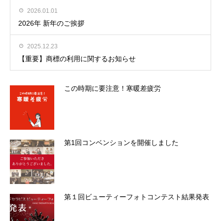
2026.01.01
2026年 新年のご挨拶
2025.12.23
【重要】商標の利用に関するお知らせ
この時期に要注意！寒暖差疲労
第1回コンベンションを開催しました
第１回ビューティーフォトコンテスト結果発表