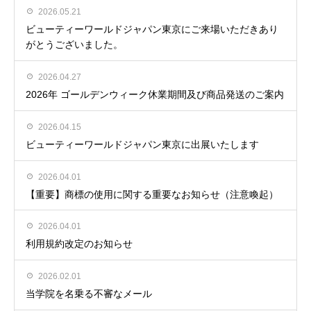
2026.05.21
ビューティーワールドジャパン東京にご来場いただきあり
がとうございました。
2026.04.27
2026年 ゴールデンウィーク休業期間及び商品発送のご案内
2026.04.15
ビューティーワールドジャパン東京に出展いたします
2026.04.01
【重要】商標の使用に関する重要なお知らせ（注意喚起）
2026.04.01
利用規約改定のお知らせ
2026.02.01
当学院を名乗る不審なメール