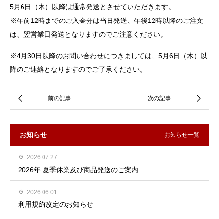
5月6日（木）以降は通常発送とさせていただきます。
※午前12時までのご入金分は当日発送、午後12時以降のご注文
は、翌営業日発送となりますのでご注意ください。
※4月30日以降のお問い合わせにつきましては、5月6日（木）以
降のご連絡となりますのでご了承ください。
お知らせ
お知らせ一覧
2026.07.27
2026年 夏季休業及び商品発送のご案内
2026.06.01
利用規約改定のお知らせ