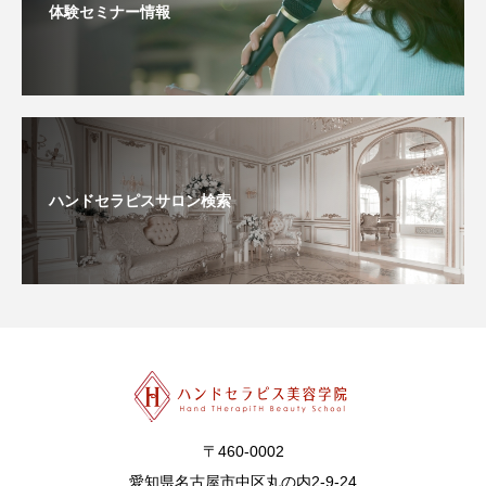
体験セミナー情報
ハンドセラピスサロン検索
〒460-0002
愛知県名古屋市中区丸の内2-9-24