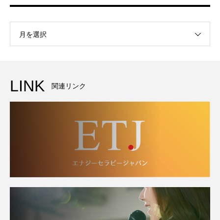
月を選択
LINK
関連リンク