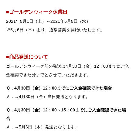
■ゴールデンウィーク休業日
2021年5月1日（土）～2021年5月5日（水）
※5月6日（木）より、通常営業を開始いたします。
■商品発送について
ゴールデンウィーク前の発送は4月30日（金）12：00までにご入
金確認できた分までとさせていただきます。
Ｑ．4月30日（金）12：00までにご入金確認できた場合
Ａ．→4月30日（金）当日発送となります。
Ｑ．4月30日（金）12：00～
15：00までにご入金確認できた場
合
Ａ．→5月6日（木）発送となります。